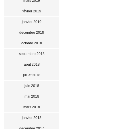
mars 2019
février 2019
janvier 2019
décembre 2018
octobre 2018
septembre 2018
août 2018
juillet 2018
juin 2018
mai 2018
mars 2018
janvier 2018
décembre 2017