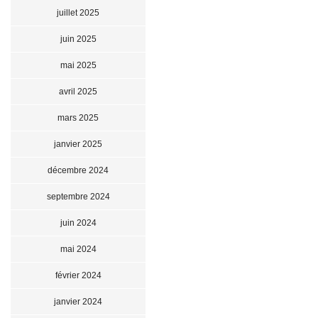
juillet 2025
juin 2025
mai 2025
avril 2025
mars 2025
janvier 2025
décembre 2024
septembre 2024
juin 2024
mai 2024
février 2024
janvier 2024