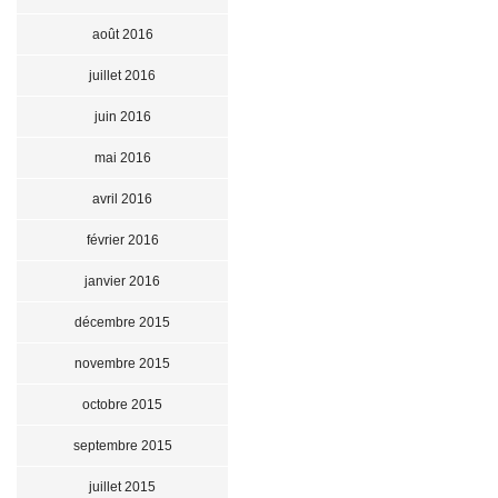
août 2016
juillet 2016
juin 2016
mai 2016
avril 2016
février 2016
janvier 2016
décembre 2015
novembre 2015
octobre 2015
septembre 2015
juillet 2015