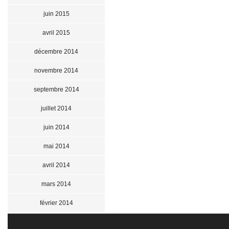
juin 2015
avril 2015
décembre 2014
novembre 2014
septembre 2014
juillet 2014
juin 2014
mai 2014
avril 2014
mars 2014
février 2014