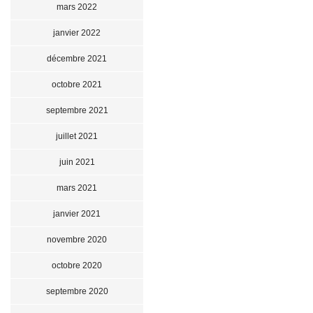
mars 2022
janvier 2022
décembre 2021
octobre 2021
septembre 2021
juillet 2021
juin 2021
mars 2021
janvier 2021
novembre 2020
octobre 2020
septembre 2020