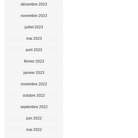
décembre 2023
novembre 2023
juillet 2023
mai 2023
avril 2023
février 2023
janvier 2023
novembre 2022
octobre 2022
septembre 2022
juin 2022
mai 2022