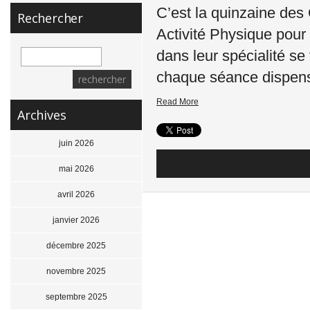
C’est la quinzaine de
Rechercher
Activité Physique pour
dans leur spécialité se 
chaque séance dispens
Read More
Archives
juin 2026
mai 2026
avril 2026
janvier 2026
décembre 2025
novembre 2025
septembre 2025