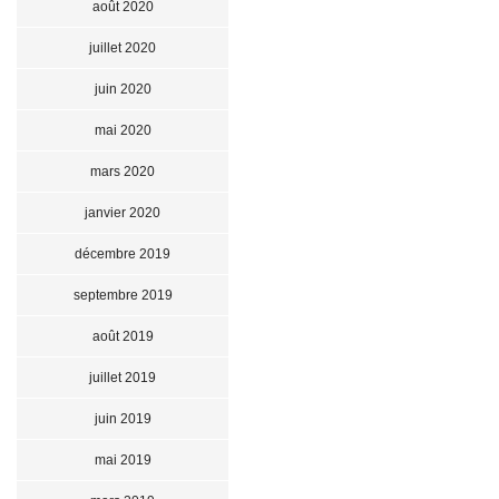
août 2020
juillet 2020
juin 2020
mai 2020
mars 2020
janvier 2020
décembre 2019
septembre 2019
août 2019
juillet 2019
juin 2019
mai 2019