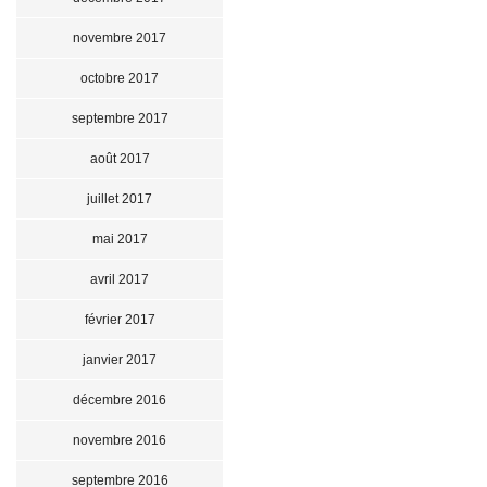
novembre 2017
octobre 2017
septembre 2017
août 2017
juillet 2017
mai 2017
avril 2017
février 2017
janvier 2017
décembre 2016
novembre 2016
septembre 2016