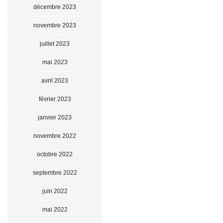
décembre 2023
novembre 2023
juillet 2023
mai 2023
avril 2023
février 2023
janvier 2023
novembre 2022
octobre 2022
septembre 2022
juin 2022
mai 2022