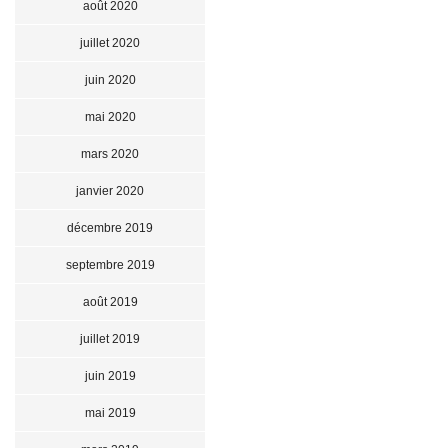
août 2020
juillet 2020
juin 2020
mai 2020
mars 2020
janvier 2020
décembre 2019
septembre 2019
août 2019
juillet 2019
juin 2019
mai 2019