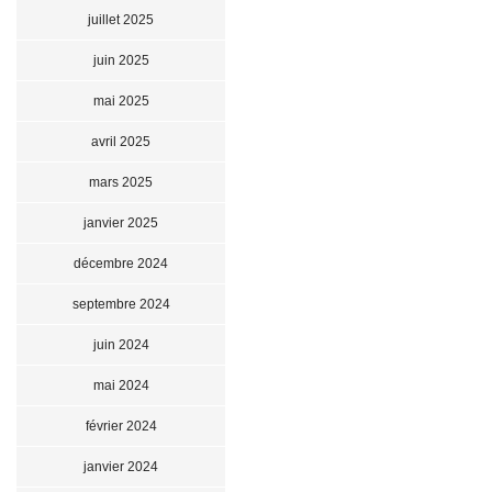
juillet 2025
juin 2025
mai 2025
avril 2025
mars 2025
janvier 2025
décembre 2024
septembre 2024
juin 2024
mai 2024
février 2024
janvier 2024