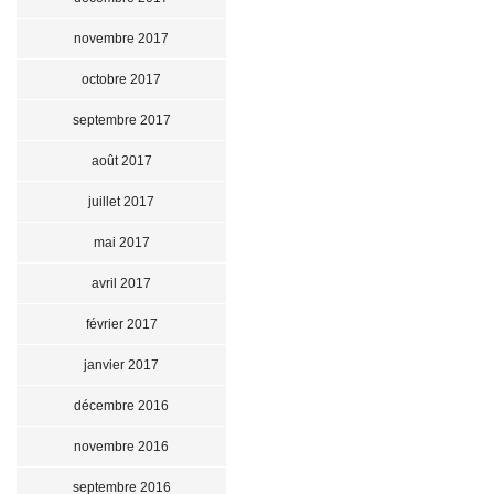
novembre 2017
octobre 2017
septembre 2017
août 2017
juillet 2017
mai 2017
avril 2017
février 2017
janvier 2017
décembre 2016
novembre 2016
septembre 2016