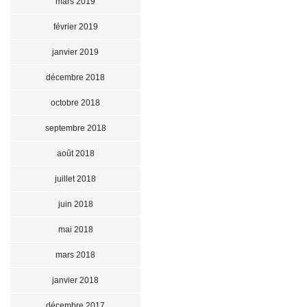
mars 2019
février 2019
janvier 2019
décembre 2018
octobre 2018
septembre 2018
août 2018
juillet 2018
juin 2018
mai 2018
mars 2018
janvier 2018
décembre 2017