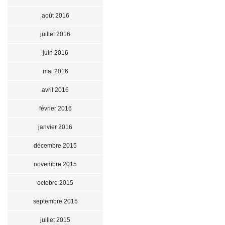
août 2016
juillet 2016
juin 2016
mai 2016
avril 2016
février 2016
janvier 2016
décembre 2015
novembre 2015
octobre 2015
septembre 2015
juillet 2015