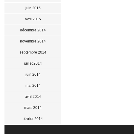
juin 2015
avril 2015
décembre 2014
novembre 2014
septembre 2014
juillet 2014
juin 2014
mai 2014
avril 2014
mars 2014
février 2014