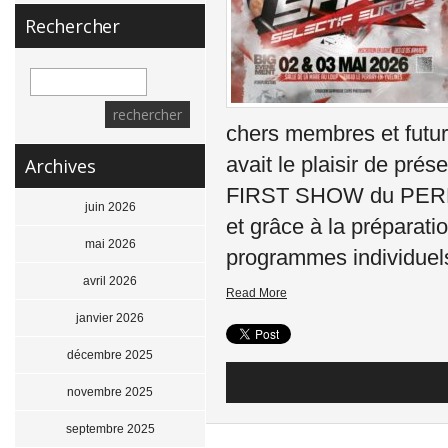
Rechercher
chers membres et futur
avait le plaisir de pré
Archives
FIRST SHOW du PERRAY 
juin 2026
et grâce à la préparati
mai 2026
programmes individuels
avril 2026
Read More
janvier 2026
décembre 2025
novembre 2025
septembre 2025