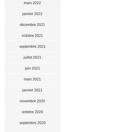
mars 2022
janvier 2022
décembre 2021
octobre 2021
septembre 2021
juillet 2021
juin 2021
mars 2021
janvier 2021
novembre 2020
octobre 2020
septembre 2020