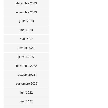
décembre 2023
novembre 2023
juillet 2023
mai 2023
avril 2023
février 2023
janvier 2023
novembre 2022
octobre 2022
septembre 2022
juin 2022
mai 2022