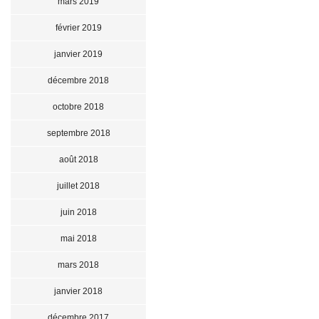
mars 2019
février 2019
janvier 2019
décembre 2018
octobre 2018
septembre 2018
août 2018
juillet 2018
juin 2018
mai 2018
mars 2018
janvier 2018
décembre 2017