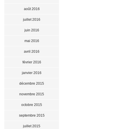
août 2016
juillet 2016
juin 2016
mai 2016
avril 2016
février 2016
janvier 2016
décembre 2015
novembre 2015
octobre 2015
septembre 2015
juillet 2015