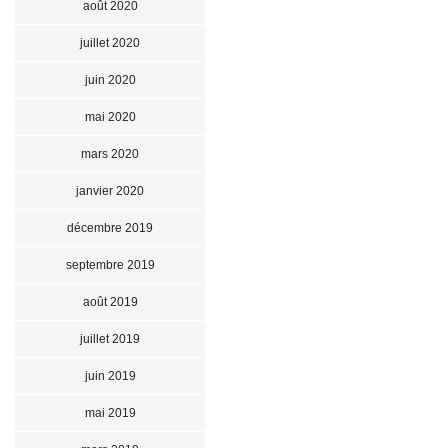
août 2020
juillet 2020
juin 2020
mai 2020
mars 2020
janvier 2020
décembre 2019
septembre 2019
août 2019
juillet 2019
juin 2019
mai 2019