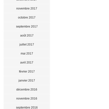
novembre 2017
octobre 2017
septembre 2017
août 2017
juillet 2017
mai 2017
avril 2017
février 2017
janvier 2017
décembre 2016
novembre 2016
septembre 2016