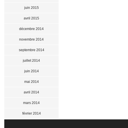
juin 2015
avril 2015
décembre 2014
novembre 2014
septembre 2014
juillet 2014
juin 2014
mai 2014
avril 2014
mars 2014
février 2014