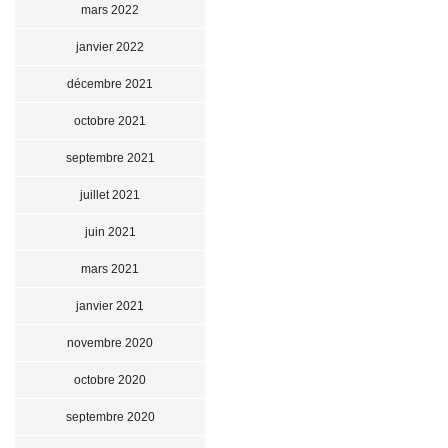
mars 2022
janvier 2022
décembre 2021
octobre 2021
septembre 2021
juillet 2021
juin 2021
mars 2021
janvier 2021
novembre 2020
octobre 2020
septembre 2020