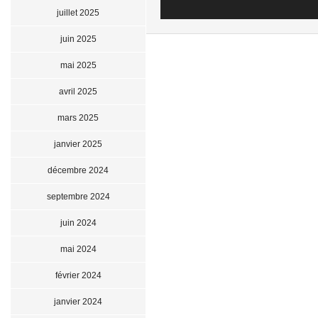
juillet 2025
juin 2025
mai 2025
avril 2025
mars 2025
janvier 2025
décembre 2024
septembre 2024
juin 2024
mai 2024
février 2024
janvier 2024