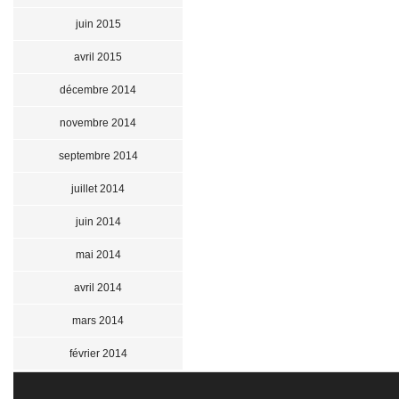
juin 2015
avril 2015
décembre 2014
novembre 2014
septembre 2014
juillet 2014
juin 2014
mai 2014
avril 2014
mars 2014
février 2014