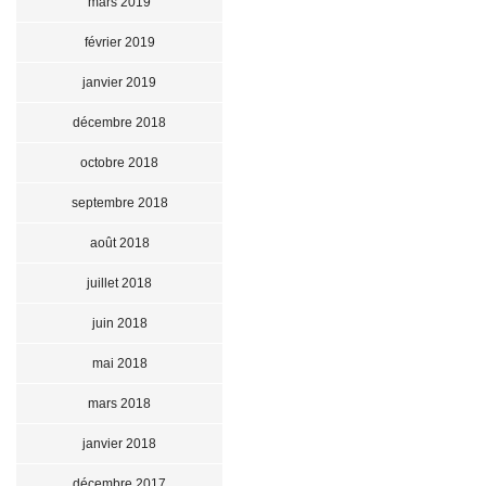
mars 2019
février 2019
janvier 2019
décembre 2018
octobre 2018
septembre 2018
août 2018
juillet 2018
juin 2018
mai 2018
mars 2018
janvier 2018
décembre 2017