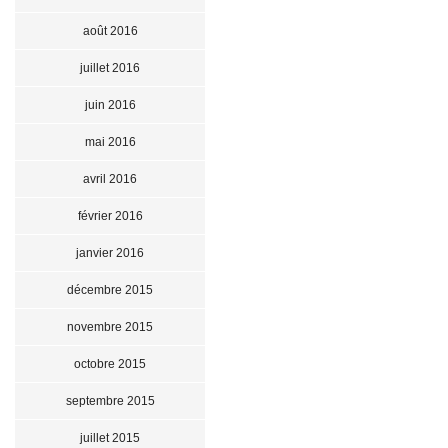
août 2016
juillet 2016
juin 2016
mai 2016
avril 2016
février 2016
janvier 2016
décembre 2015
novembre 2015
octobre 2015
septembre 2015
juillet 2015