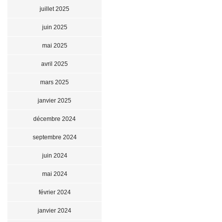
juillet 2025
juin 2025
mai 2025
avril 2025
mars 2025
janvier 2025
décembre 2024
septembre 2024
juin 2024
mai 2024
février 2024
janvier 2024