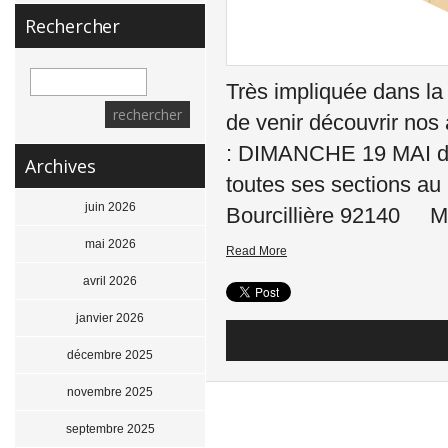
Rechercher
Très impliquée dans la
de venir découvrir nos
: DIMANCHE 19 MAI d
Archives
toutes ses sections 
juin 2026
Bourcillière 92140 
mai 2026
Read More
avril 2026
janvier 2026
décembre 2025
novembre 2025
septembre 2025