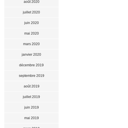
août 2020
juillet 2020
juin 2020
mai 2020
mars 2020
janvier 2020
décembre 2019
septembre 2019
août 2019
juillet 2019
juin 2019
mai 2019