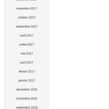
novembre 2017
octobre 2017
septembre 2017
août 2017
juillet 2017
mai 2017
avril 2017
février 2017
janvier 2017
décembre 2016
novembre 2016
septembre 2016