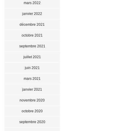
mars 2022
janvier 2022
décembre 2021
octobre 2021
septembre 2021
juillet 2021
juin 2021
mars 2021
janvier 2021
novembre 2020
octobre 2020
septembre 2020