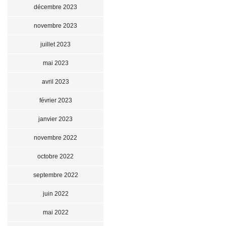
décembre 2023
novembre 2023
juillet 2023
mai 2023
avril 2023
février 2023
janvier 2023
novembre 2022
octobre 2022
septembre 2022
juin 2022
mai 2022