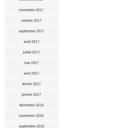
novembre 2017
octobre 2017
septembre 2017
août 2017
juillet 2017
mai 2017
avril 2017
février 2017
janvier 2017
décembre 2016
novembre 2016
septembre 2016