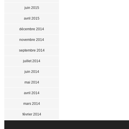
juin 2015
avril 2015
décembre 2014
novembre 2014
septembre 2014
juillet 2014
juin 2014
mai 2014
avril 2014
mars 2014
février 2014