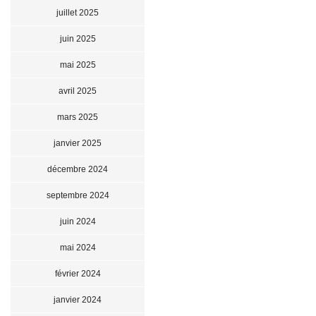
juillet 2025
juin 2025
mai 2025
avril 2025
mars 2025
janvier 2025
décembre 2024
septembre 2024
juin 2024
mai 2024
février 2024
janvier 2024