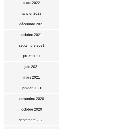
mars 2022
janvier 2022
décembre 2021
octobre 2021
septembre 2021
juillet 2021
juin 2021
mars 2021
janvier 2021
novembre 2020
octobre 2020
septembre 2020