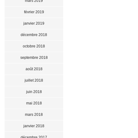
mars 2019
février 2019
janvier 2019
décembre 2018
octobre 2018
septembre 2018
août 2018
juillet 2018
juin 2018
mai 2018
mars 2018
janvier 2018
décembre 2017