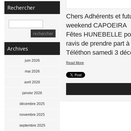
Rechercher
Chers Adhérents et fu
weekend CAPOEIRA No
Fêtes HUNEBELLE pou
ravis de prendre part
Archives
Téléthon samedi 3 dé
juin 2026
Read More
mai 2026
avril 2026
janvier 2026
décembre 2025
novembre 2025
septembre 2025