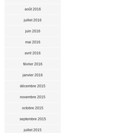
août 2016
juillet 2016
juin 2016
mai 2016
avril 2016
février 2016
janvier 2016
décembre 2015
novembre 2015
octobre 2015
septembre 2015
juillet 2015