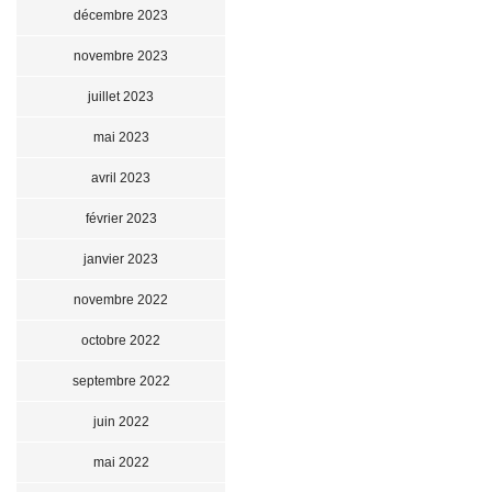
décembre 2023
novembre 2023
juillet 2023
mai 2023
avril 2023
février 2023
janvier 2023
novembre 2022
octobre 2022
septembre 2022
juin 2022
mai 2022