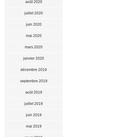
août 2020
juillet 2020
juin 2020
mai 2020
mars 2020
janvier 2020
décembre 2019
septembre 2019
août 2019
juillet 2019
juin 2019
mai 2019