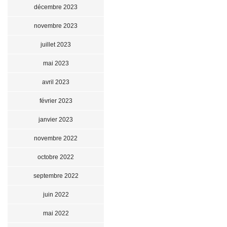
décembre 2023
novembre 2023
juillet 2023
mai 2023
avril 2023
février 2023
janvier 2023
novembre 2022
octobre 2022
septembre 2022
juin 2022
mai 2022