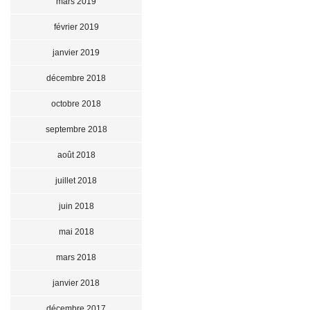
mars 2019
février 2019
janvier 2019
décembre 2018
octobre 2018
septembre 2018
août 2018
juillet 2018
juin 2018
mai 2018
mars 2018
janvier 2018
décembre 2017