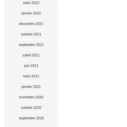
mars 2022
janvier 2022
décembre 2021
octobre 2021
septembre 2021
juillet 2021
juin 2021
mars 2021
janvier 2021
novembre 2020
octobre 2020
septembre 2020