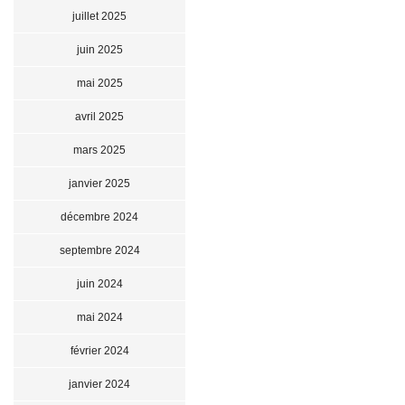
juillet 2025
juin 2025
mai 2025
avril 2025
mars 2025
janvier 2025
décembre 2024
septembre 2024
juin 2024
mai 2024
février 2024
janvier 2024