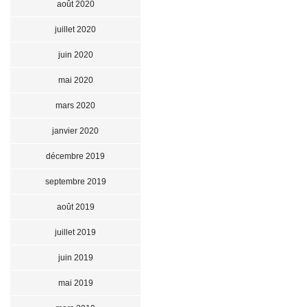
août 2020
juillet 2020
juin 2020
mai 2020
mars 2020
janvier 2020
décembre 2019
septembre 2019
août 2019
juillet 2019
juin 2019
mai 2019