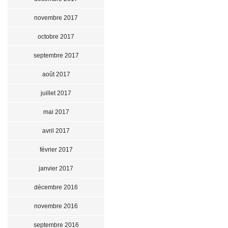
novembre 2017
octobre 2017
septembre 2017
août 2017
juillet 2017
mai 2017
avril 2017
février 2017
janvier 2017
décembre 2016
novembre 2016
septembre 2016