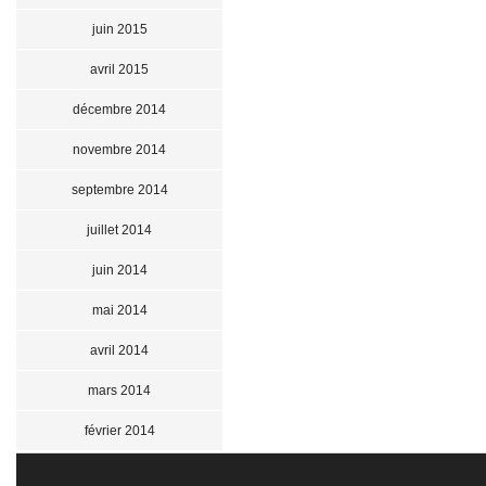
juin 2015
avril 2015
décembre 2014
novembre 2014
septembre 2014
juillet 2014
juin 2014
mai 2014
avril 2014
mars 2014
février 2014