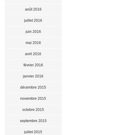
août 2016
juillet 2016
juin 2016
mai 2016
avril 2016
février 2016
janvier 2016
décembre 2015
novembre 2015
octobre 2015
septembre 2015
juillet 2015