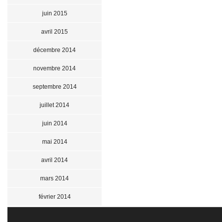
juin 2015
avril 2015
décembre 2014
novembre 2014
septembre 2014
juillet 2014
juin 2014
mai 2014
avril 2014
mars 2014
février 2014