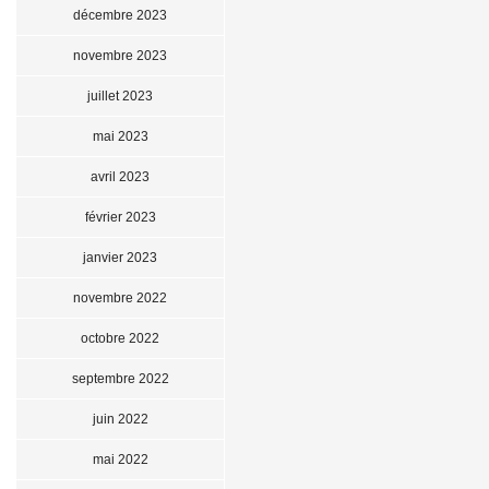
décembre 2023
novembre 2023
juillet 2023
mai 2023
avril 2023
février 2023
janvier 2023
novembre 2022
octobre 2022
septembre 2022
juin 2022
mai 2022