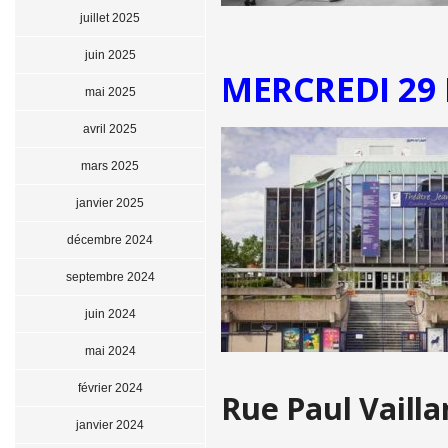
juillet 2025
juin 2025
MERCREDI 29 
mai 2025
avril 2025
mars 2025
janvier 2025
décembre 2024
septembre 2024
juin 2024
mai 2024
février 2024
Rue Paul Vailla
janvier 2024