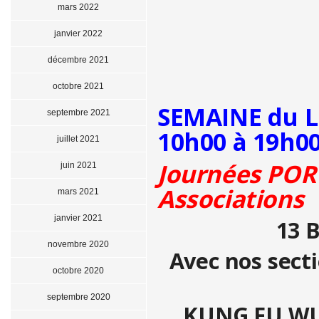
mars 2022
janvier 2022
décembre 2021
octobre 2021
SEMAINE du L
septembre 2021
10h00 à 19h0
juillet 2021
Journées POR
juin 2021
Associations
mars 2021
janvier 2021
13 B
novembre 2020
Avec nos secti
octobre 2020
septembre 2020
KUNG FU WUS