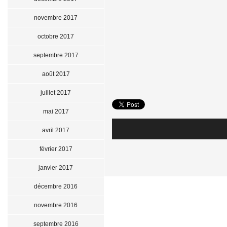
novembre 2017
octobre 2017
septembre 2017
août 2017
juillet 2017
mai 2017
avril 2017
février 2017
janvier 2017
décembre 2016
novembre 2016
septembre 2016