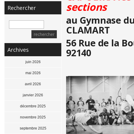
sections
Rechercher
au Gymnase du
CLAMART
56 Rue de la Bo
Archives
92140
juin 2026
mai 2026
avril 2026
janvier 2026
décembre 2025
novembre 2025
septembre 2025