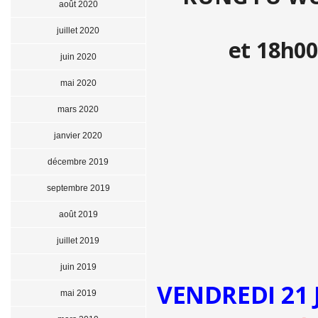
août 2020
juillet 2020
et 18h00
juin 2020
mai 2020
mars 2020
janvier 2020
décembre 2019
septembre 2019
août 2019
juillet 2019
juin 2019
VENDREDI 21 
mai 2019