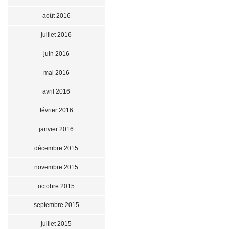
août 2016
juillet 2016
juin 2016
mai 2016
avril 2016
février 2016
janvier 2016
décembre 2015
novembre 2015
octobre 2015
septembre 2015
juillet 2015