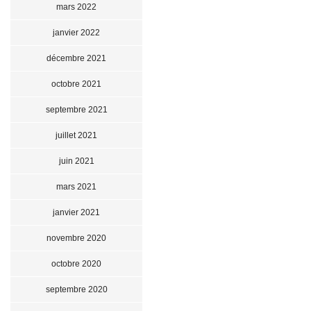
mars 2022
janvier 2022
décembre 2021
octobre 2021
septembre 2021
juillet 2021
juin 2021
mars 2021
janvier 2021
novembre 2020
octobre 2020
septembre 2020