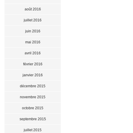
août 2016
juillet 2016
juin 2016
mai 2016
avril 2016
février 2016
janvier 2016
décembre 2015
novembre 2015
octobre 2015
septembre 2015
juillet 2015