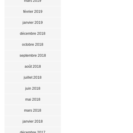
mars 2019
février 2019
janvier 2019
décembre 2018
octobre 2018
septembre 2018
août 2018
juillet 2018
juin 2018
mai 2018
mars 2018
janvier 2018
décembre 2017