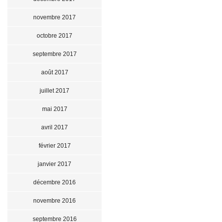
novembre 2017
octobre 2017
septembre 2017
août 2017
juillet 2017
mai 2017
avril 2017
février 2017
janvier 2017
décembre 2016
novembre 2016
septembre 2016