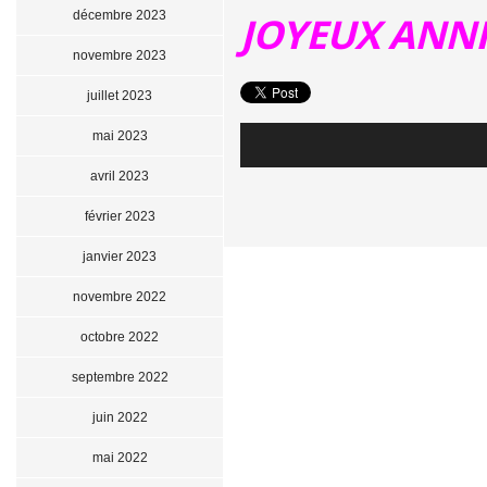
décembre 2023
JOYEUX ANNIV
novembre 2023
juillet 2023
mai 2023
avril 2023
février 2023
janvier 2023
novembre 2022
octobre 2022
septembre 2022
juin 2022
mai 2022