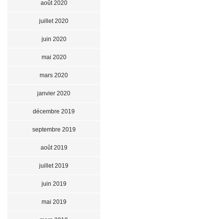
août 2020
juillet 2020
juin 2020
mai 2020
mars 2020
janvier 2020
décembre 2019
septembre 2019
août 2019
juillet 2019
juin 2019
mai 2019