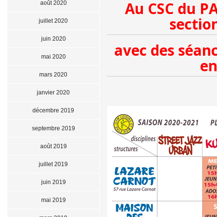
Au CSC du PA
août 2020
sectio
juillet 2020
juin 2020
avec des séanc
mai 2020
en
mars 2020
janvier 2020
décembre 2019
septembre 2019
août 2019
juillet 2019
juin 2019
mai 2019