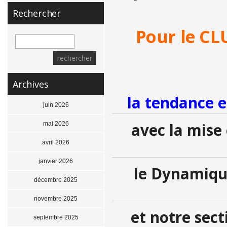
Rechercher
Pour le CL
Archives
la tendance e
juin 2026
mai 2026
avec la mise
avril 2026
janvier 2026
le Dynamique
décembre 2025
novembre 2025
et notre sec
septembre 2025