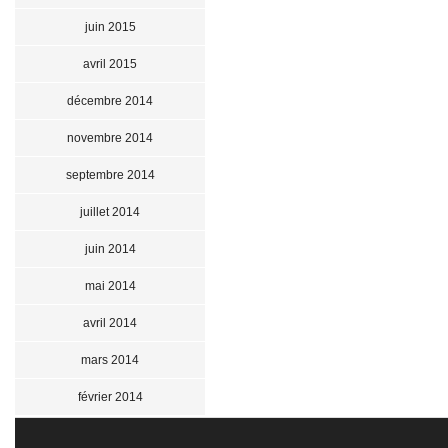
juin 2015
avril 2015
décembre 2014
novembre 2014
septembre 2014
juillet 2014
juin 2014
mai 2014
avril 2014
mars 2014
février 2014