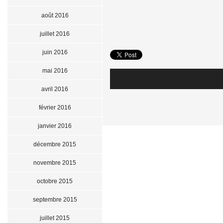
août 2016
juillet 2016
juin 2016
mai 2016
avril 2016
février 2016
janvier 2016
décembre 2015
novembre 2015
octobre 2015
septembre 2015
juillet 2015