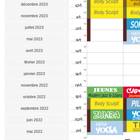
décembre 2023
novembre 2023
juillet 2023
mai 2023
avril 2023
février 2023
janvier 2023
novembre 2022
octobre 2022
septembre 2022
juin 2022
mai 2022