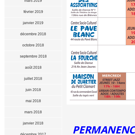
mars 2019
février 2019
janvier 2019
décembre 2018
octobre 2018
septembre 2018
août 2018
juillet 2018
juin 2018
mai 2018
mars 2018
janvier 2018
PERMANENCE
décembre 2017