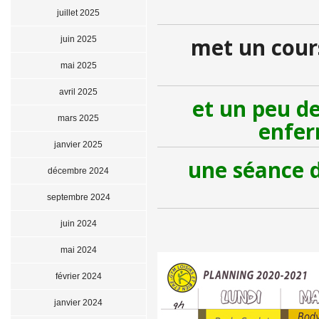
juillet 2025
met un cour
juin 2025
mai 2025
avril 2025
et un peu de
mars 2025
enfer
janvier 2025
une séance 
décembre 2024
septembre 2024
juin 2024
mai 2024
février 2024
janvier 2024