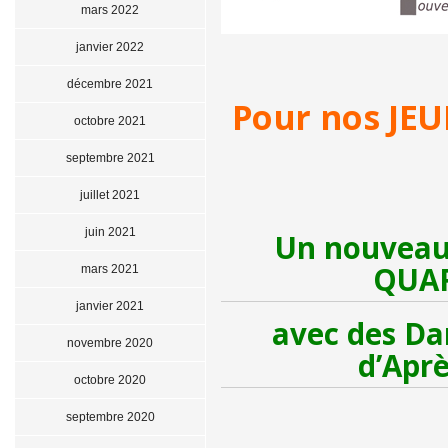
mars 2022
janvier 2022
décembre 2021
Pour nos JEU
octobre 2021
septembre 2021
juillet 2021
juin 2021
Un nouveau
QUAR
mars 2021
janvier 2021
avec des Da
novembre 2020
d’Aprè
octobre 2020
septembre 2020