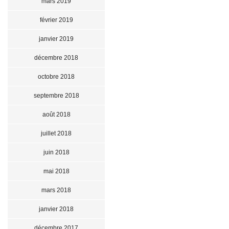
mars 2019
février 2019
janvier 2019
décembre 2018
octobre 2018
septembre 2018
août 2018
juillet 2018
juin 2018
mai 2018
mars 2018
janvier 2018
décembre 2017