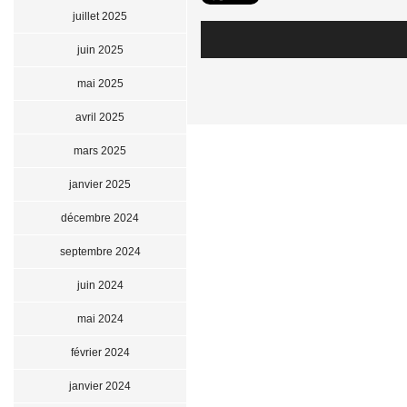
juillet 2025
juin 2025
mai 2025
avril 2025
mars 2025
janvier 2025
décembre 2024
septembre 2024
juin 2024
mai 2024
février 2024
janvier 2024