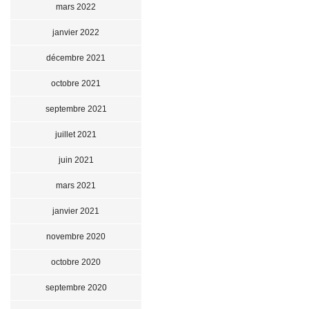
mars 2022
janvier 2022
décembre 2021
octobre 2021
septembre 2021
juillet 2021
juin 2021
mars 2021
janvier 2021
novembre 2020
octobre 2020
septembre 2020