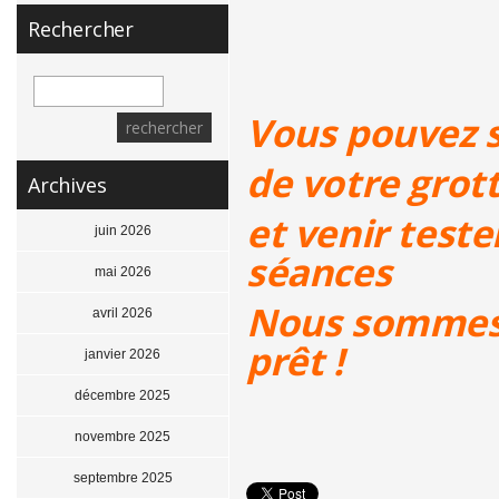
Rechercher
Vous pouvez s
de votre grot
Archives
et venir teste
juin 2026
séances
mai 2026
Nous sommes
avril 2026
prêt !
janvier 2026
décembre 2025
novembre 2025
septembre 2025