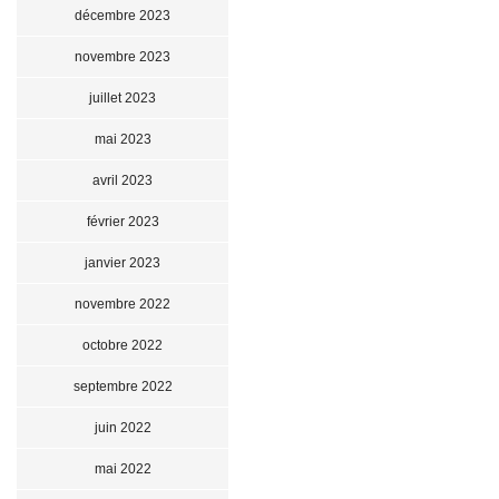
décembre 2023
novembre 2023
juillet 2023
mai 2023
avril 2023
février 2023
janvier 2023
novembre 2022
octobre 2022
septembre 2022
juin 2022
mai 2022