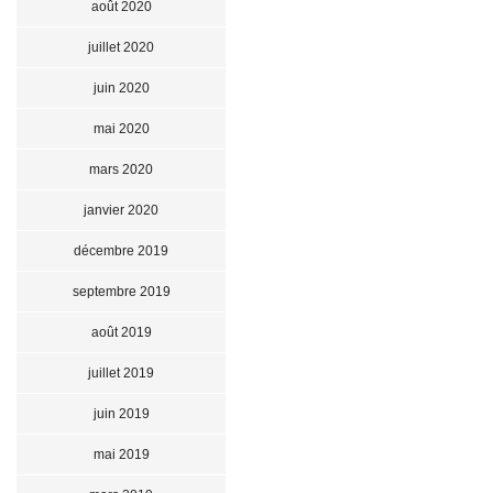
août 2020
juillet 2020
juin 2020
mai 2020
mars 2020
janvier 2020
décembre 2019
septembre 2019
août 2019
juillet 2019
juin 2019
mai 2019