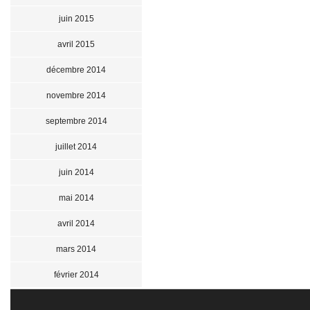
juin 2015
avril 2015
décembre 2014
novembre 2014
septembre 2014
juillet 2014
juin 2014
mai 2014
avril 2014
mars 2014
février 2014