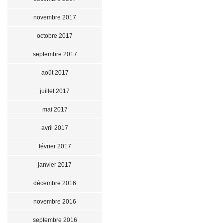
novembre 2017
octobre 2017
septembre 2017
août 2017
juillet 2017
mai 2017
avril 2017
février 2017
janvier 2017
décembre 2016
novembre 2016
septembre 2016