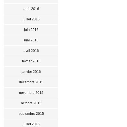
août 2016
juillet 2016
juin 2016
mai 2016
avril 2016
février 2016
janvier 2016
décembre 2015
novembre 2015
octobre 2015
septembre 2015
juillet 2015