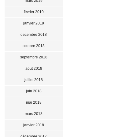
mars 2019
février 2019
janvier 2019
décembre 2018
octobre 2018
septembre 2018
août 2018
juillet 2018
juin 2018
mai 2018
mars 2018
janvier 2018
décembre 2017