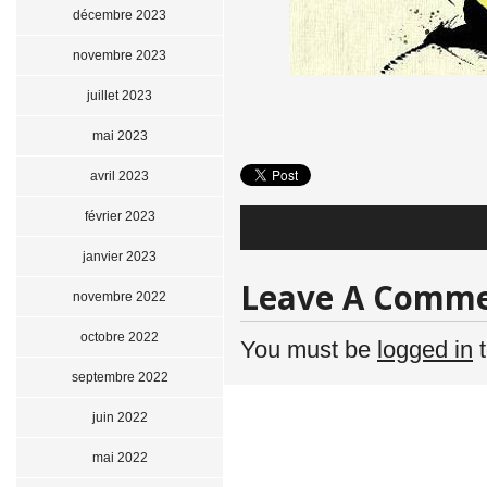
décembre 2023
novembre 2023
juillet 2023
mai 2023
avril 2023
février 2023
janvier 2023
Leave A Comm
novembre 2022
octobre 2022
You must be
logged in
t
septembre 2022
juin 2022
mai 2022