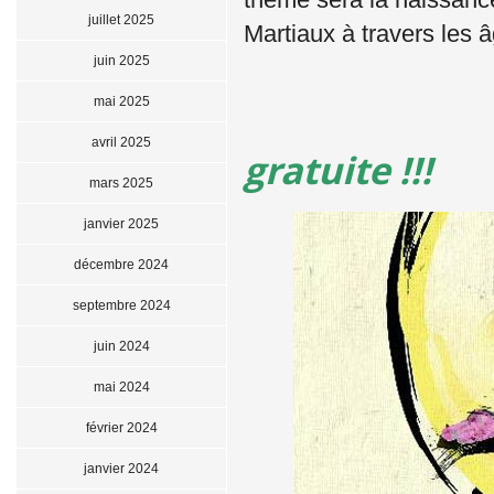
juillet 2025
Martiaux à travers les 
juin 2025
mai 2025
avril 2025
gratuite !!
mars 2025
janvier 2025
décembre 2024
septembre 2024
juin 2024
mai 2024
février 2024
janvier 2024