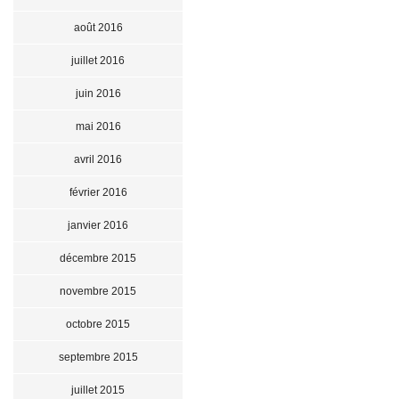
août 2016
juillet 2016
juin 2016
mai 2016
avril 2016
février 2016
janvier 2016
décembre 2015
novembre 2015
octobre 2015
septembre 2015
juillet 2015