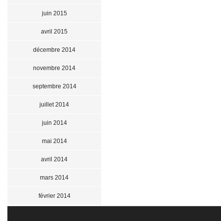
juin 2015
avril 2015
décembre 2014
novembre 2014
septembre 2014
juillet 2014
juin 2014
mai 2014
avril 2014
mars 2014
février 2014