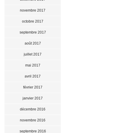
novembre 2017
octobre 2017
septembre 2017
août 2017
juillet 2017
mai 2017
avril 2017
février 2017
janvier 2017
décembre 2016
novembre 2016
septembre 2016