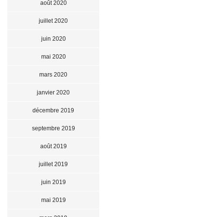
août 2020
juillet 2020
juin 2020
mai 2020
mars 2020
janvier 2020
décembre 2019
septembre 2019
août 2019
juillet 2019
juin 2019
mai 2019