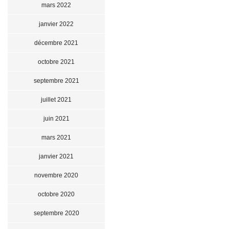
mars 2022
janvier 2022
décembre 2021
octobre 2021
septembre 2021
juillet 2021
juin 2021
mars 2021
janvier 2021
novembre 2020
octobre 2020
septembre 2020