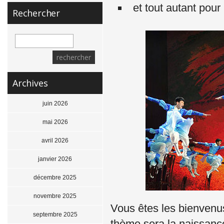
et tout autant pour
Rechercher
Archives
juin 2026
mai 2026
avril 2026
janvier 2026
décembre 2025
novembre 2025
Vous êtes les bienvenus
septembre 2025
thème sera la naissanc