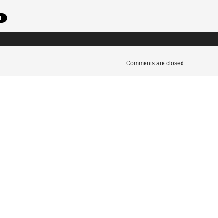
Comments are closed.