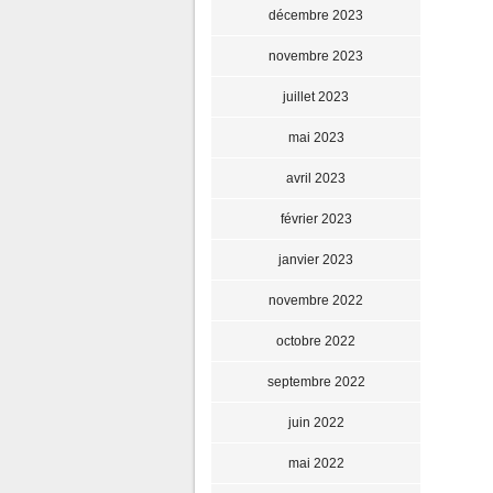
décembre 2023
novembre 2023
juillet 2023
mai 2023
avril 2023
février 2023
janvier 2023
novembre 2022
octobre 2022
septembre 2022
juin 2022
mai 2022