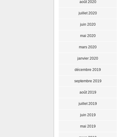
août 2020
juillet 2020
juin 2020
mai 2020
mars 2020
janvier 2020
décembre 2019
septembre 2019
août 2019
juillet 2019
juin 2019
mai 2019