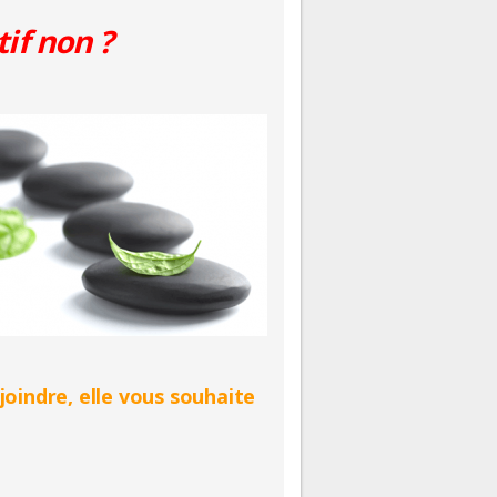
tif non ?
ejoindre, elle vous souhaite