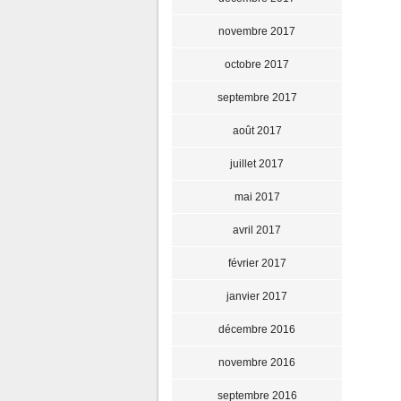
novembre 2017
octobre 2017
septembre 2017
août 2017
juillet 2017
mai 2017
avril 2017
février 2017
janvier 2017
décembre 2016
novembre 2016
septembre 2016