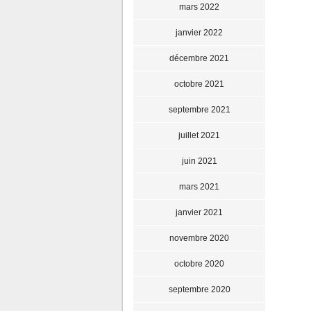
mars 2022
janvier 2022
décembre 2021
octobre 2021
septembre 2021
juillet 2021
juin 2021
mars 2021
janvier 2021
novembre 2020
octobre 2020
septembre 2020