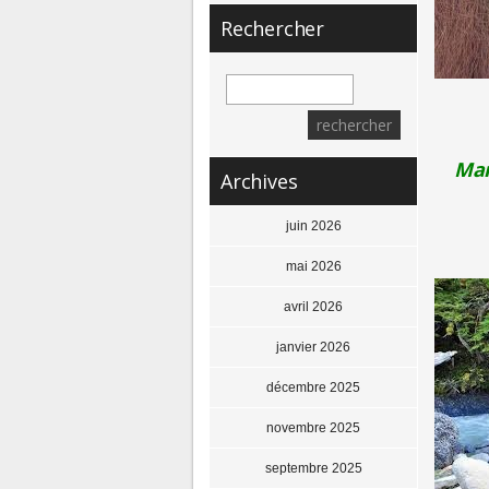
Rechercher
Mar
Archives
juin 2026
mai 2026
avril 2026
janvier 2026
décembre 2025
novembre 2025
septembre 2025