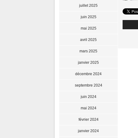
juillet 2025
juin 2025
mai 2025
avril 2025
mars 2025
janvier 2025
décembre 2024
septembre 2024
juin 2024
mai 2024
février 2024
janvier 2024