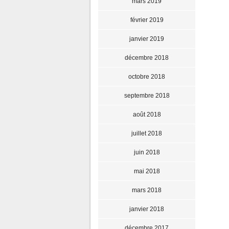
mars 2019
février 2019
janvier 2019
décembre 2018
octobre 2018
septembre 2018
août 2018
juillet 2018
juin 2018
mai 2018
mars 2018
janvier 2018
décembre 2017