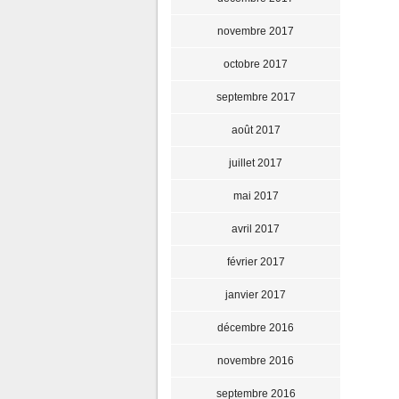
novembre 2017
octobre 2017
septembre 2017
août 2017
juillet 2017
mai 2017
avril 2017
février 2017
janvier 2017
décembre 2016
novembre 2016
septembre 2016