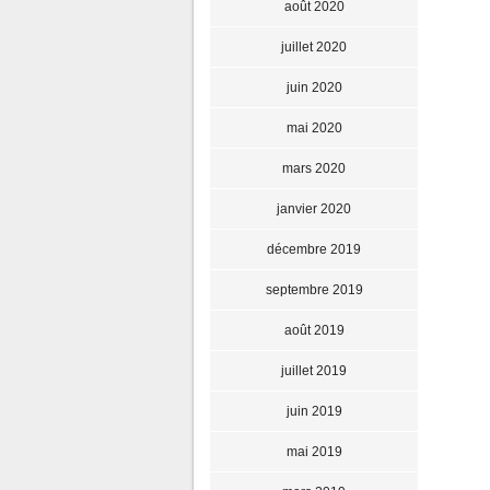
août 2020
juillet 2020
juin 2020
mai 2020
mars 2020
janvier 2020
décembre 2019
septembre 2019
août 2019
juillet 2019
juin 2019
mai 2019